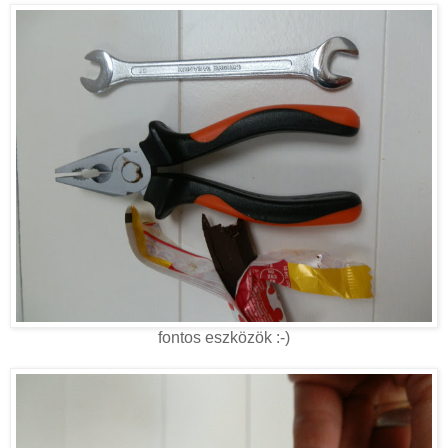
fontos eszközök :-)