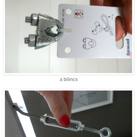
a bilincs