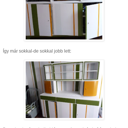
Így már sokkal-de sokkal jobb lett: